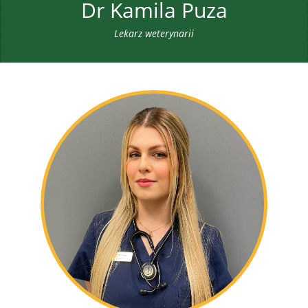
Dr Kamila Puza
Lekarz weterynarii