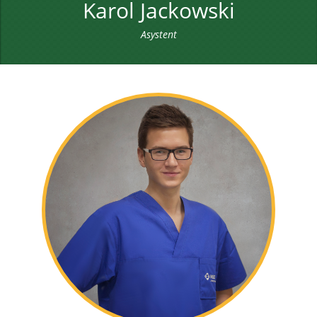
Karol Jackowski
Asystent