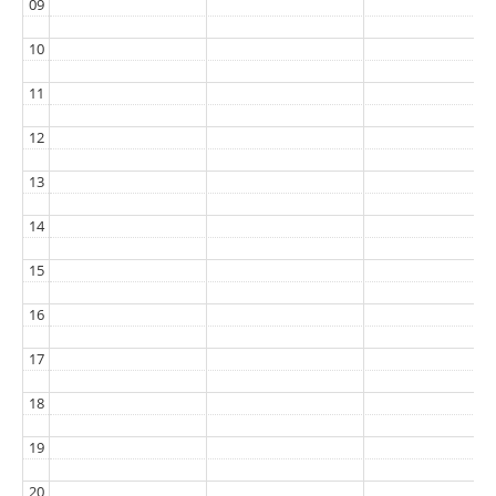
09
10
11
12
13
14
15
16
17
18
19
20